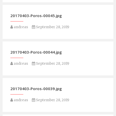
20170403-Poros-00045.jpg
andreas
September 28, 2019
20170403-Poros-00044.jpg
andreas
September 28, 2019
20170403-Poros-00039.jpg
andreas
September 28, 2019