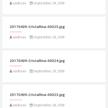
andreas
September 28, 2019
20170409-Cristallina-00025.jpg
andreas
September 28, 2019
20170409-Cristallina-00024.jpg
andreas
September 28, 2019
20170409-Cristallina-00023.jpg
andreas
September 28, 2019