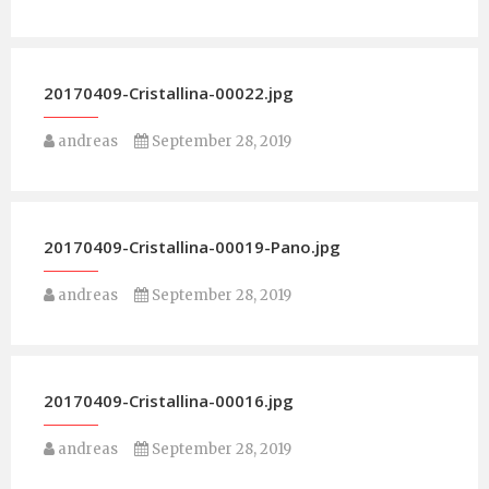
20170409-Cristallina-00022.jpg
andreas
September 28, 2019
20170409-Cristallina-00019-Pano.jpg
andreas
September 28, 2019
20170409-Cristallina-00016.jpg
andreas
September 28, 2019